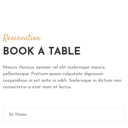
Reservation
BOOK A TABLE
Mauris rhoncus aenean vel elit scelerisque mauris
pellentesque. Pretium quam vulputate dignissim
suspendisse in est ante in nibh. Scelerisque in dictum non
consectetur a erat nam at lectus.