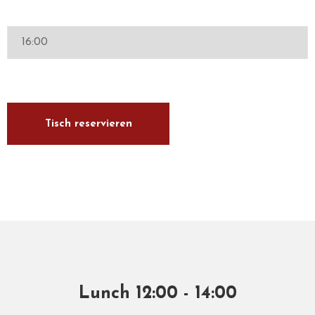
Lunch 12:00 - 14:00