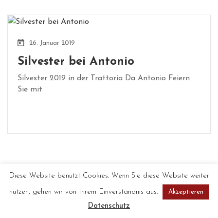
26. Januar 2019
Silvester bei Antonio
Silvester 2019 in der Trattoria Da Antonio Feiern
Sie mit
Diese Website benutzt Cookies. Wenn Sie diese Website weiter
nutzen, gehen wir von Ihrem Einverständnis aus.
Akzeptieren
Datenschutz