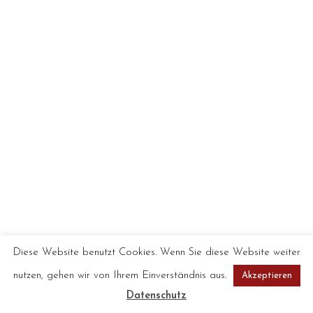
Diese Website benutzt Cookies. Wenn Sie diese Website weiter
nutzen, gehen wir von Ihrem Einverständnis aus.
Akzeptieren
Datenschutz